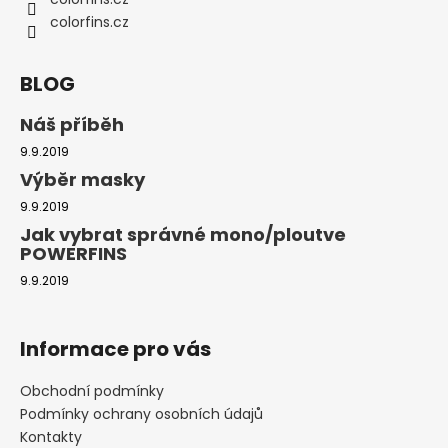
colorfins.cz
BLOG
Náš příběh
9.9.2019
Výběr masky
9.9.2019
Jak vybrat správné mono/ploutve
POWERFINS
9.9.2019
Informace pro vás
Obchodní podmínky
Podmínky ochrany osobních údajů
Kontakty