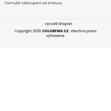
Formulář odstoupení od smlouvy
Vytvořil Shoptet
Copyright 2026
COLORFINS.CZ
. Všechna práva
vyhrazena.