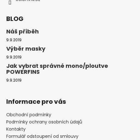
BLOG
Náš příběh
9.9.2019
Výběr masky
9.9.2019
Jak vybrat správné mono/ploutve
POWERFINS
9.9.2019
Informace pro vás
Obchodní podmínky
Podmínky ochrany osobních údajů
Kontakty
Formulář odstoupení od smlouvy